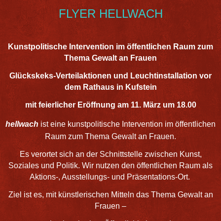
FLYER HELLWACH
Kunstpolitische Intervention im öffentlichen Raum zum
Thema Gewalt an Frauen
Glückskeks-Verteilaktionen und Leuchtinstallation vor
dem Rathaus in Kufstein
mit feierlicher Eröffnung am 11. März um 18.00
hellwach
ist eine
kunstpolitische Intervention
im öffentlichen
Raum zum Thema Gewalt an Frauen.
Es verortet sich an der Schnittstelle zwischen Kunst,
Soziales und Politik. Wir nutzen den öffentlichen Raum als
Aktions-, Ausstellungs- und Präsentations-Ort.
Ziel ist es, mit künstlerischen Mitteln das Thema Gewalt an
Frauen –