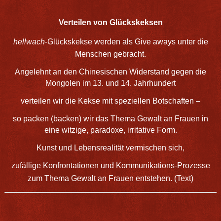
Verteilen von Glückskeksen
hellwach
-Glückskekse
werden als Give aways unter die
Menschen gebracht.
Angelehnt an den Chinesischen Widerstand gegen die
Mongolen im 13. und 14. Jahrhundert
verteilen wir die Kekse mit speziellen Botschaften –
so packen (backen) wir das Thema Gewalt an Frauen in
eine witzige, paradoxe, irritative Form.
Kunst und Lebensrealität vermischen sich,
zufällige Konfrontationen und Kommunikations-Prozesse
zum Thema Gewalt an Frauen entstehen. (
Text
)