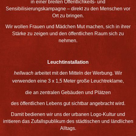
in einer breiten Öffentlichkeits- und
Sensibilisierungskampagne – direkt zu den Menschen vor
Ort zu bringen.
Wir wollen Frauen und Mädchen Mut machen, sich in ihrer
Stärke zu zeigen und den öffentlichen Raum sich zu
nehmen.
Leuchtinstallation
hellwach
arbeitet mit den Mitteln der Werbung. Wir
verwenden eine 3 x 1,5 Meter große
Leuchtreklame
,
die an zentralen Gebäuden und Plätzen
des öffentlichen Lebens gut sichtbar angebracht wird.
Damit bedienen wir uns der urbanen Logo-Kultur und
irritieren das Zufallspublikum des städtischen und ländlichen
Alltags.