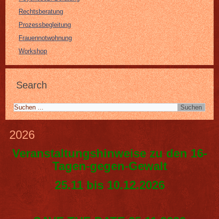
Rechtsberatung
Prozessbegleitung
Frauennotwohnung
Workshop
Search
2026
Veranstaltungshinweise zu den 16-
Tagen-gegen-Gewalt
25.11 bis 10.12.2026