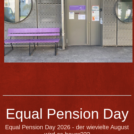
Equal Pension Day
Equal Pension Day 2026 - der wievielte August