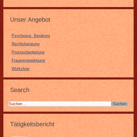
Unser Angebot
Psychosoz. Beratung
Rechtsberatung
Prozessbegleitung
Frauennotwohnung
Workshop
Search
Tätigkeitsbericht