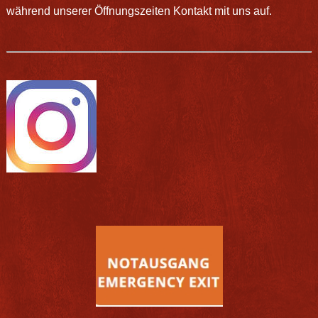
während unserer Öffnungszeiten Kontakt mit uns auf.