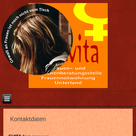
Kontaktdaten