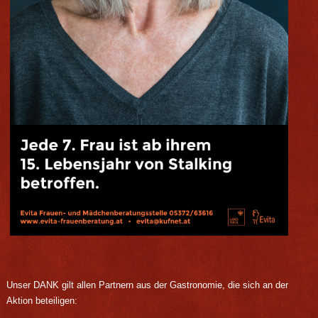
Unser DANK gilt allen Partnern aus der Gastronomie, die sich an der
Aktion beteiligen: