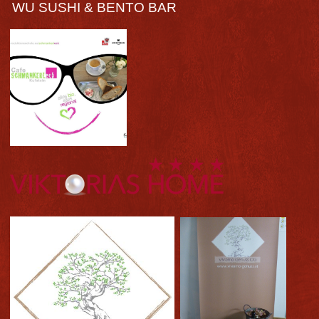
WU SUSHI & BENTO BAR