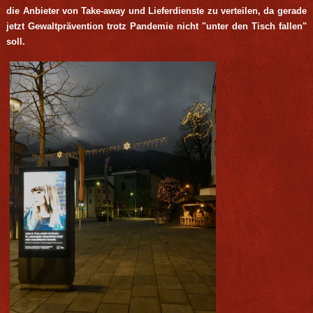
die Anbieter von Take-away und Lieferdienste zu verteilen, da gerade
jetzt Gewaltprävention trotz Pandemie nicht "unter den Tisch fallen"
soll.