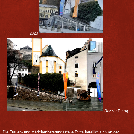
2020
(Archiv Evita)
Die Frauen- und Mädchenberatungsstelle Evita beteiligt sich an der