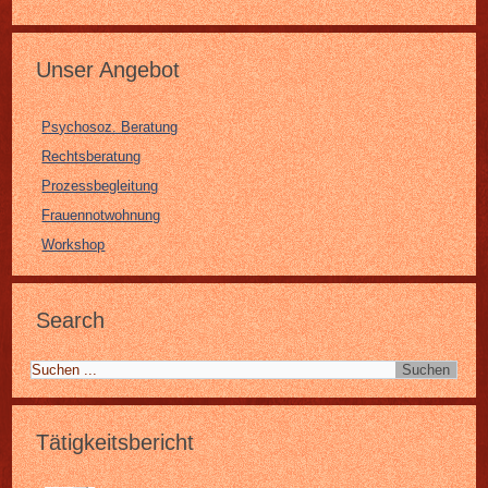
Unser Angebot
Psychosoz. Beratung
Rechtsberatung
Prozessbegleitung
Frauennotwohnung
Workshop
Search
Tätigkeitsbericht