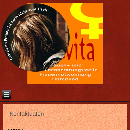
Kontaktdaten